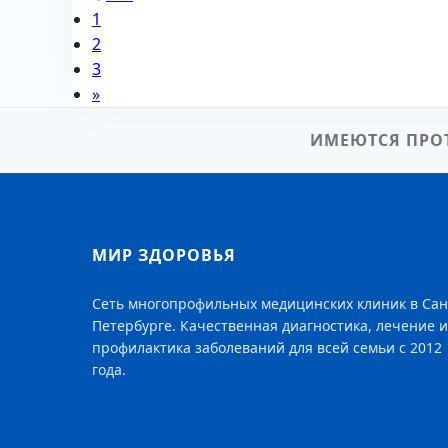
1
2
3
»
ИМЕЮТСЯ ПРО
МИР ЗДОРОВЬЯ
Сеть многопрофильных медицинских клиник в Сан
Петербурге. Качественная диагностика, лечение и
профилактика заболеваний для всей семьи с 2012
года.