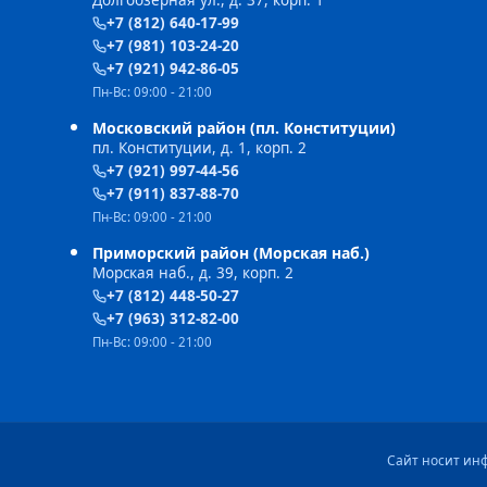
Долгоозерная ул., д. 37, корп. 1
+7 (812) 640-17-99
+7 (981) 103-24-20
+7 (921) 942-86-05
Пн-Вс: 09:00 - 21:00
Московский район (пл. Конституции)
пл. Конституции, д. 1, корп. 2
+7 (921) 997-44-56
+7 (911) 837-88-70
Пн-Вс: 09:00 - 21:00
Приморский район (Морская наб.)
Морская наб., д. 39, корп. 2
+7 (812) 448-50-27
+7 (963) 312-82-00
Пн-Вс: 09:00 - 21:00
Сайт носит ин