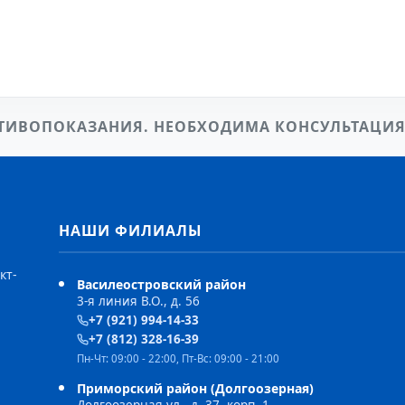
ТИВОПОКАЗАНИЯ. НЕОБХОДИМА КОНСУЛЬТАЦИЯ
НАШИ ФИЛИАЛЫ
кт-
Василеостровский район
3-я линия В.О., д. 56
+7 (921) 994-14-33
+7 (812) 328-16-39
Пн-Чт: 09:00 - 22:00, Пт-Вс: 09:00 - 21:00
Приморский район (Долгоозерная)