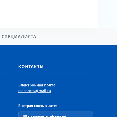
 СПЕЦИАЛИСТА
КОНТАКТЫ
Электронная почта:
mszdorov@mail.ru
Быстрая связь в чате: