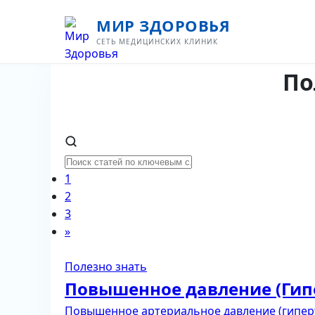
МИР ЗДОРОВЬЯ
СЕТЬ МЕДИЦИНСКИХ КЛИНИК
По
1
2
3
»
Полезно знать
Повышенное давление (Гипе
Повышенное артериальное давление (гиперт