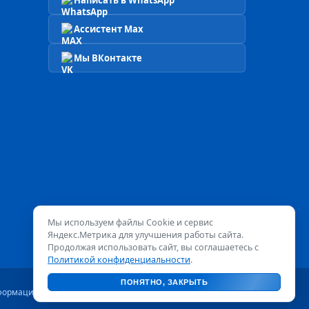
Написать в WhatsApp
Ассистент Max
Мы ВКонтакте
Мы используем файлы Cookie и сервис
Яндекс.Метрика для улучшения работы сайта.
Продолжая использовать сайт, вы соглашаетесь с
Политикой конфиденциальности
.
ПОНЯТНО, ЗАКРЫТЬ
формационный характер и не является публичной офертой.