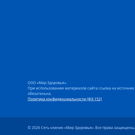
ООО «Мир Здоровья».
При использовании материалов сайта ссылка на источник
обязательна.
Политика конфиденциальности (ФЗ-152)
© 2026 Сеть клиник «Мир Здоровья». Все права защищены.