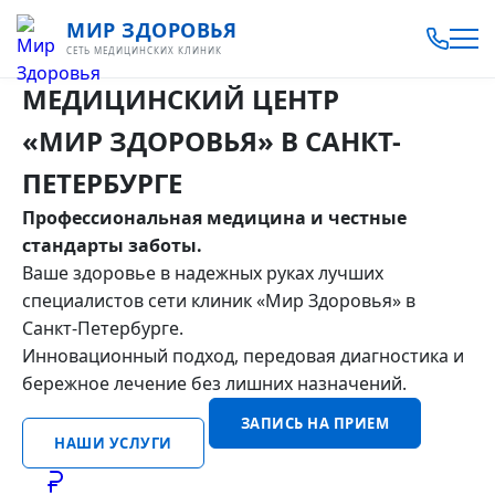
МИР ЗДОРОВЬЯ
СЕТЬ МЕДИЦИНСКИХ КЛИНИК
МЕДИЦИНСКИЙ ЦЕНТР
«МИР ЗДОРОВЬЯ»
В САНКТ-
ПЕТЕРБУРГЕ
Профессиональная медицина и честные
стандарты заботы.
Ваше здоровье в надежных руках лучших
специалистов сети клиник «Мир Здоровья» в
Санкт-Петербурге.
Инновационный подход, передовая диагностика и
бережное лечение без лишних назначений.
ЗАПИСЬ НА ПРИЕМ
НАШИ УСЛУГИ