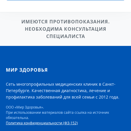
ИМЕЮТСЯ ПРОТИВОПОКАЗАНИЯ.
НЕОБХОДИМА КОНСУЛЬТАЦИЯ
СПЕЦИАЛИСТА
МИР ЗДОРОВЬЯ
Сеть многопрофильных медицинских клиник в Санкт-
Петербурге. Качественная диагностика, лечение и
профилактика заболеваний для всей семьи с 2012 года.
ООО «Мир Здоровья».
При использовании материалов сайта ссылка на источник
обязательна.
Политика конфиденциальности (ФЗ-152)