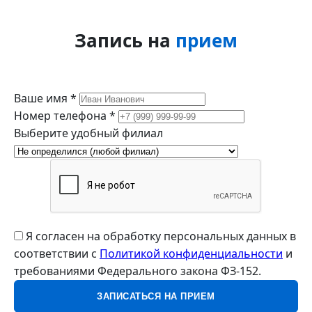
Запись на
прием
Ваше имя *
Номер телефона *
Выберите удобный филиал
Я согласен на обработку персональных данных в
соответствии с
Политикой конфиденциальности
и
требованиями Федерального закона ФЗ-152.
ЗАПИСАТЬСЯ НА ПРИЕМ