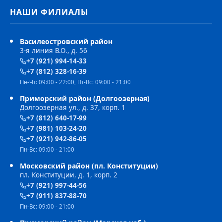
НАШИ ФИЛИАЛЫ
Василеостровский район
3-я линия В.О., д. 56
+7 (921) 994-14-33
+7 (812) 328-16-39
Пн-Чт: 09:00 - 22:00, Пт-Вс: 09:00 - 21:00
Приморский район (Долгоозерная)
Долгоозерная ул., д. 37, корп. 1
+7 (812) 640-17-99
+7 (981) 103-24-20
+7 (921) 942-86-05
Пн-Вс: 09:00 - 21:00
Московский район (пл. Конституции)
пл. Конституции, д. 1, корп. 2
+7 (921) 997-44-56
+7 (911) 837-88-70
Пн-Вс: 09:00 - 21:00