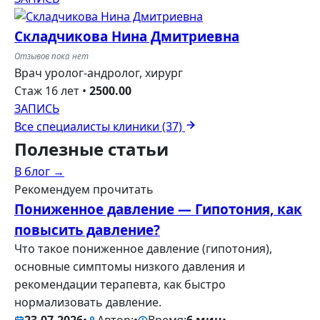
Складчикова Нина Дмитриевна
Отзывов пока нет
Врач уролог-андролог, хирург
Стаж 16 лет
•
2500.00
ЗАПИСЬ
Все специалисты клиники (37)
Полезные
статьи
В блог →
Рекомендуем прочитать
Пониженное давление — Гипотония, как
повысить давление?
Что такое пониженное давление (гипотония),
основные симптомы низкого давления и
рекомендации терапевта, как быстро
нормализовать давление.