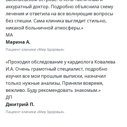
аккуратный доктор. Подробно объяснила схему
лечения и ответила на все волнующие вопросы
без спешки. Сама клиника выглядит стильно,
никакой больничной атмосферы.»
МА
Марина А.
Пациент клиники «Мир Здоровья»
«Проходил обследование у кардиолога Ковалева
И.А. Очень грамотный специалист, подробно
изучил все мои прошлые выписки, назначил
только нужные анализы. Приняли вовремя,
вежливо. Буду рекомендовать знакомым.»
ДП
Дмитрий П.
Пациент клиники «Мир Здоровья»