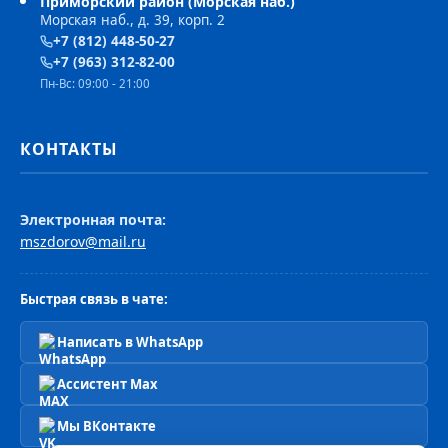
Приморский район (Морская наб.)
Морская наб., д. 39, корп. 2
+7 (812) 448-50-27
+7 (963) 312-82-00
Пн-Вс: 09:00 - 21:00
КОНТАКТЫ
Электронная почта:
mszdorov@mail.ru
Быстрая связь в чате:
Написать в WhatsApp
Ассистент Max
Мы ВКонтакте