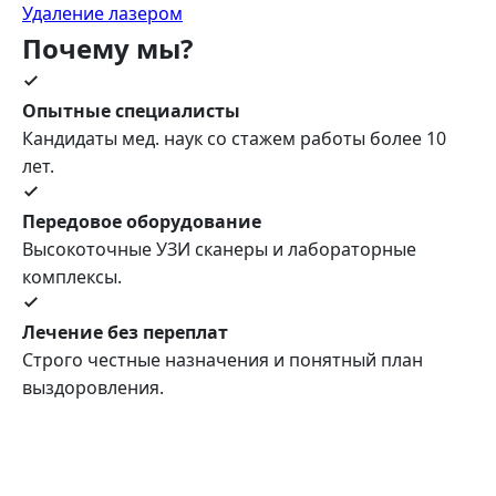
Удаление лазером
Почему мы?
Опытные специалисты
Кандидаты мед. наук со стажем работы более 10
лет.
Передовое оборудование
Высокоточные УЗИ сканеры и лабораторные
комплексы.
Лечение без переплат
Строго честные назначения и понятный план
выздоровления.