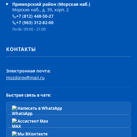
Приморский район (Морская наб.)
Морская наб., д. 39, корп. 2
+7 (812) 448-50-27
+7 (963) 312-82-00
Пн-Вс: 09:00 - 21:00
КОНТАКТЫ
Электронная почта:
mszdorov@mail.ru
Быстрая связь в чате:
Написать в WhatsApp
Ассистент Max
Мы ВКонтакте