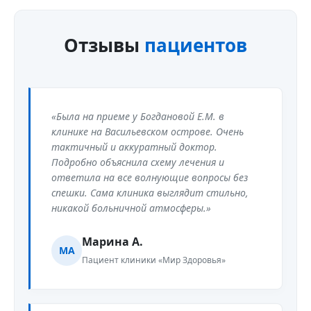
Отзывы
пациентов
«Была на приеме у Богдановой Е.М. в
клинике на Васильевском острове. Очень
тактичный и аккуратный доктор.
Подробно объяснила схему лечения и
ответила на все волнующие вопросы без
спешки. Сама клиника выглядит стильно,
никакой больничной атмосферы.»
Марина А.
МА
Пациент клиники «Мир Здоровья»