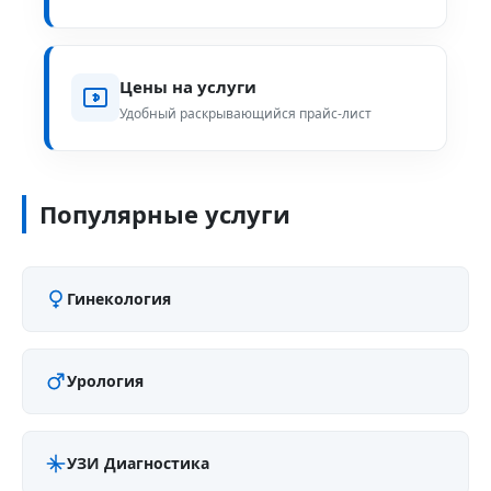
Цены на услуги
Удобный раскрывающийся прайс-лист
Популярные услуги
Гинекология
Урология
УЗИ Диагностика