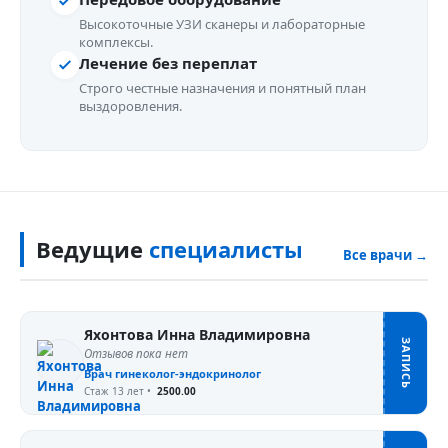
Высокоточные УЗИ сканеры и лабораторные
комплексы.
Лечение без переплат
Строго честные назначения и понятный план
выздоровления.
Ведущие
специалисты
Все врачи →
Яхонтова Инна Владимировна
ЗАПИСЬ
Отзывов пока нет
Врач гинеколог-эндокринолог
Стаж 13 лет
•
2500.00