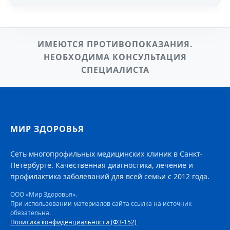
ИМЕЮТСЯ ПРОТИВОПОКАЗАНИЯ.
НЕОБХОДИМА КОНСУЛЬТАЦИЯ
СПЕЦИАЛИСТА
МИР ЗДОРОВЬЯ
Сеть многопрофильных медицинских клиник в Санкт-
Петербурге. Качественная диагностика, лечение и
профилактика заболеваний для всей семьи с 2012 года.
ООО «Мир Здоровья».
При использовании материалов сайта ссылка на источник
обязательна.
Политика конфиденциальности (ФЗ-152)