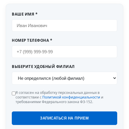
ВАШЕ ИМЯ *
НОМЕР ТЕЛЕФОНА *
ВЫБЕРИТЕ УДОБНЫЙ ФИЛИАЛ
Я согласен на обработку персональных данных в
соответствии с
Политикой конфиденциальности
и
требованиями Федерального закона ФЗ-152.
ЗАПИСАТЬСЯ НА ПРИЕМ