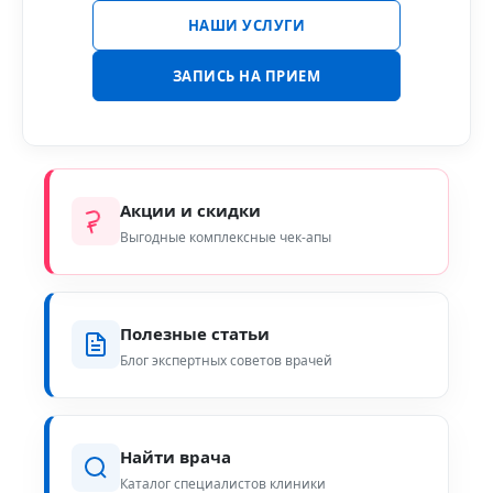
НАШИ УСЛУГИ
ЗАПИСЬ НА ПРИЕМ
Акции и скидки
Выгодные комплексные чек-апы
Полезные статьи
Блог экспертных советов врачей
Найти врача
Каталог специалистов клиники