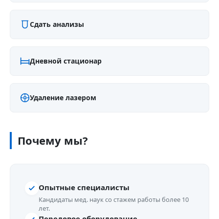
Сдать анализы
Дневной стационар
Удаление лазером
Почему мы?
Опытные специалисты
Кандидаты мед. наук со стажем работы более 10
лет.
Передовое оборудование