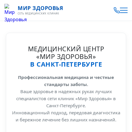
МИР ЗДОРОВЬЯ
СЕТЬ МЕДИЦИНСКИХ КЛИНИК
МЕДИЦИНСКИЙ ЦЕНТР
«МИР ЗДОРОВЬЯ»
В САНКТ-ПЕТЕРБУРГЕ
Профессиональная медицина и честные
стандарты заботы.
Ваше здоровье в надежных руках лучших
специалистов сети клиник «Мир Здоровья» в
Санкт-Петербурге.
Инновационный подход, передовая диагностика
и бережное лечение без лишних назначений.