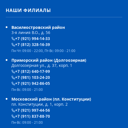
НАШИ ФИЛИАЛЫ
Василеостровский район
3-я линия В.О., д. 56
+7 (921) 994-14-33
+7 (812) 328-16-39
Пн-Чт: 09:00 - 22:00, Пт-Вс: 09:00 - 21:00
Приморский район (Долгоозерная)
Долгоозерная ул., д. 37, корп. 1
+7 (812) 640-17-99
+7 (981) 103-24-20
+7 (921) 942-86-05
Пн-Вс: 09:00 - 21:00
Московский район (пл. Конституции)
пл. Конституции, д. 1, корп. 2
+7 (921) 997-44-56
+7 (911) 837-88-70
Пн-Вс: 09:00 - 21:00