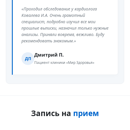
«Проходил обследование у кардиолога
Ковалева И.А. Очень грамотный
специалист, подробно изучил все мои
прошлые выписки, назначил только нужные
анализы. Приняли вовремя, вежливо. Буду
рекомендовать знакомым.»
Дмитрий П.
ДП
Пациент клиники «Мир Здоровья»
Запись на
прием