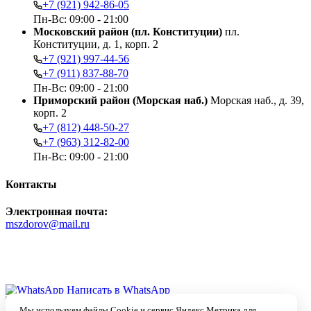
+7 (921) 942-86-05
Пн-Вс: 09:00 - 21:00
Московский район (пл. Конституции)
пл.
Конституции, д. 1, корп. 2
+7 (921) 997-44-56
+7 (911) 837-88-70
Пн-Вс: 09:00 - 21:00
Приморский район (Морская наб.)
Морская наб., д. 39,
корп. 2
+7 (812) 448-50-27
+7 (963) 312-82-00
Пн-Вс: 09:00 - 21:00
Контакты
Электронная почта:
mszdorov@mail.ru
Быстрая связь в чате:
Написать в WhatsApp
Ассистент Max
Мы используем файлы Cookie и сервис Яндекс.Метрика для