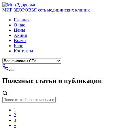
МИР ЗДОРОВЬЯ
сеть медицинских клиник
Главная
О нас
Цены
Акции
Врачи
Блог
Контакты
Полезные статьи
и публикации
1
2
3
»