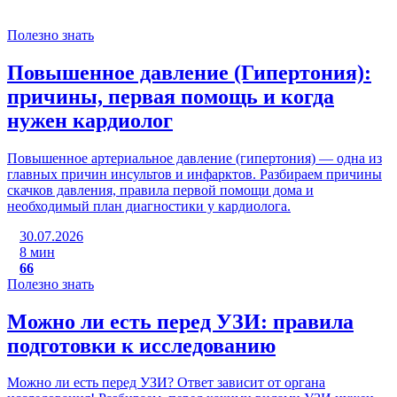
Полезно знать
Повышенное давление (Гипертония):
причины, первая помощь и когда
нужен кардиолог
Повышенное артериальное давление (гипертония) — одна из
главных причин инсультов и инфарктов. Разбираем причины
скачков давления, правила первой помощи дома и
необходимый план диагностики у кардиолога.
30.07.2026
8 мин
66
Полезно знать
Можно ли есть перед УЗИ: правила
подготовки к исследованию
Можно ли есть перед УЗИ? Ответ зависит от органа