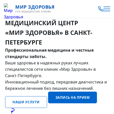
МИР ЗДОРОВЬЯ
СЕТЬ МЕДИЦИНСКИХ КЛИНИК
МЕДИЦИНСКИЙ ЦЕНТР
«МИР ЗДОРОВЬЯ»
В САНКТ-
ПЕТЕРБУРГЕ
Профессиональная медицина и честные
стандарты заботы.
Ваше здоровье в надежных руках лучших
специалистов сети клиник «Мир Здоровья» в
Санкт-Петербурге.
Инновационный подход, передовая диагностика и
бережное лечение без лишних назначений.
ЗАПИСЬ НА ПРИЕМ
НАШИ УСЛУГИ