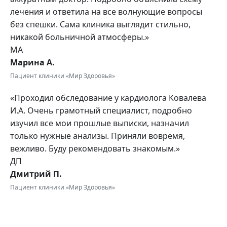
лечения и ответила на все волнующие вопросы
без спешки. Сама клиника выглядит стильно,
никакой больничной атмосферы.»
МА
Марина А.
Пациент клиники «Мир Здоровья»
«Проходил обследование у кардиолога Ковалева
И.А. Очень грамотный специалист, подробно
изучил все мои прошлые выписки, назначил
только нужные анализы. Приняли вовремя,
вежливо. Буду рекомендовать знакомым.»
ДП
Дмитрий П.
Пациент клиники «Мир Здоровья»