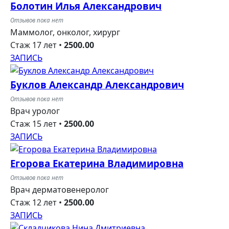
Болотин Илья Александрович
Отзывов пока нет
Маммолог, онколог, хирург
Стаж 17 лет
•
2500.00
ЗАПИСЬ
Буклов Александр Александрович
Отзывов пока нет
Врач уролог
Стаж 15 лет
•
2500.00
ЗАПИСЬ
Егорова Екатерина Владимировна
Отзывов пока нет
Врач дерматовенеролог
Стаж 12 лет
•
2500.00
ЗАПИСЬ