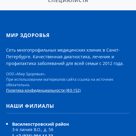
СПЕЦИАЛИСТА
МИР ЗДОРОВЬЯ
Сеть многопрофильных медицинских клиник в Санкт-
Петербурге. Качественная диагностика, лечение и
профилактика заболеваний для всей семьи с 2012 года.
ООО «Мир Здоровья».
При использовании материалов сайта ссылка на источник
обязательна.
Политика конфиденциальности (ФЗ-152)
НАШИ ФИЛИАЛЫ
Василеостровский район
3-я линия В.О., д. 56