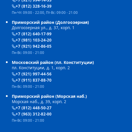
+7 (921) 994-14-33
+7 (812) 328-16-39
Пн-Чт: 09:00 - 22:00, Пт-Вс: 09:00 - 21:00
Приморский район (Долгоозерная)
Долгоозерная ул., д. 37, корп. 1
+7 (812) 640-17-99
+7 (981) 103-24-20
+7 (921) 942-86-05
Пн-Вс: 09:00 - 21:00
Московский район (пл. Конституции)
пл. Конституции, д. 1, корп. 2
+7 (921) 997-44-56
+7 (911) 837-88-70
Пн-Вс: 09:00 - 21:00
Приморский район (Морская наб.)
Морская наб., д. 39, корп. 2
+7 (812) 448-50-27
+7 (963) 312-82-00
Пн-Вс: 09:00 - 21:00