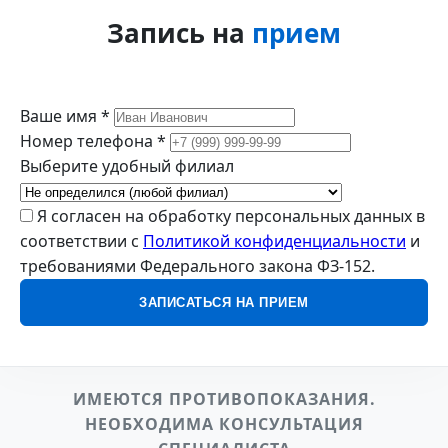
Запись на
прием
Ваше имя *
Номер телефона *
Выберите удобный филиал
Я согласен на обработку персональных данных в
соответствии с
Политикой конфиденциальности
и
требованиями Федерального закона ФЗ-152.
ЗАПИСАТЬСЯ НА ПРИЕМ
ИМЕЮТСЯ ПРОТИВОПОКАЗАНИЯ.
НЕОБХОДИМА КОНСУЛЬТАЦИЯ