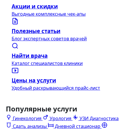
Акции и скидки
Выгодные комплексные чек-апы
Полезные статьи
Блог экспертных советов врачей
Найти врача
Каталог специалистов клиники
Цены на услуги
Удобный раскрывающийся прайс-лист
Популярные услуги
Гинекология
Урология
УЗИ Диагностика
Сдать анализы
Дневной стационар