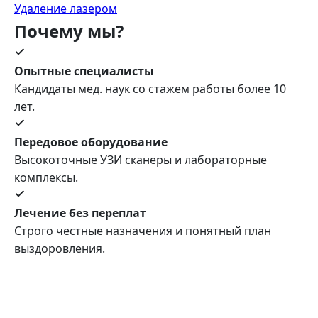
Удаление лазером
Почему мы?
Опытные специалисты
Кандидаты мед. наук со стажем работы более 10
лет.
Передовое оборудование
Высокоточные УЗИ сканеры и лабораторные
комплексы.
Лечение без переплат
Строго честные назначения и понятный план
выздоровления.