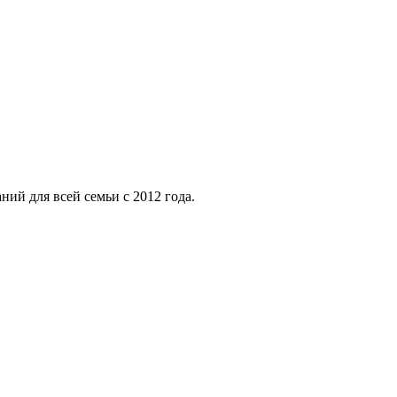
ий для всей семьи с 2012 года.