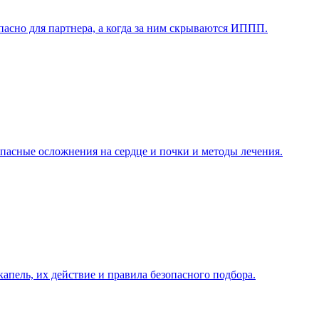
пасно для партнера, а когда за ним скрываются ИППП.
асные осложнения на сердце и почки и методы лечения.
апель, их действие и правила безопасного подбора.