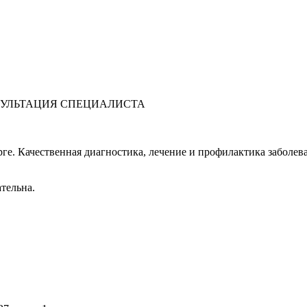
УЛЬТАЦИЯ СПЕЦИАЛИСТА
. Качественная диагностика, лечение и профилактика заболеван
тельна.