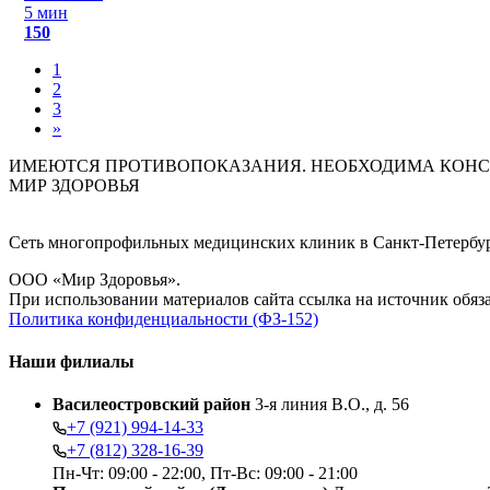
5 мин
150
1
2
3
»
ИМЕЮТСЯ ПРОТИВОПОКАЗАНИЯ. НЕОБХОДИМА КОНС
МИР ЗДОРОВЬЯ
Сеть многопрофильных медицинских клиник в Санкт-Петербурге
ООО «Мир Здоровья».
При использовании материалов сайта ссылка на источник обяза
Политика конфиденциальности (ФЗ-152)
Наши филиалы
Василеостровский район
3-я линия В.О., д. 56
+7 (921) 994-14-33
+7 (812) 328-16-39
Пн-Чт: 09:00 - 22:00, Пт-Вс: 09:00 - 21:00