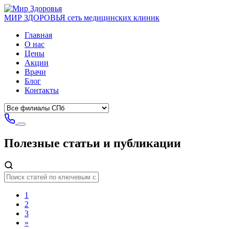
МИР ЗДОРОВЬЯ
сеть медицинских клиник
Главная
О нас
Цены
Акции
Врачи
Блог
Контакты
Полезные статьи
и публикации
1
2
3
»