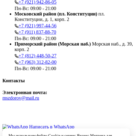
+7 (921) 942-86-05
Пн-Вс: 09:00 - 21:00
Московский район (пл. Конституции)
пл.
Конституции, д. 1, корп. 2
+7 (921) 997-44-56
+7 (911) 837-88-70
Пн-Вс: 09:00 - 21:00
Приморский район (Морская наб.)
Морская наб., д. 39,
корп. 2
+7 (812) 448-50-27
+7 (963) 312-82-00
Пн-Вс: 09:00 - 21:00
Контакты
Электронная почта:
mszdorov@mail.ru
Быстрая связь в чате:
Написать в WhatsApp
Ассистент Max
Мы используем файлы Cookie и сервис Яндекс.Метрика для