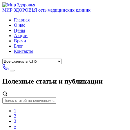
МИР ЗДОРОВЬЯ
сеть медицинских клиник
Главная
О нас
Цены
Акции
Врачи
Блог
Контакты
Полезные статьи
и публикации
1
2
3
»