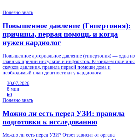
Полезно знать
Повышенное давление (Гипертония):
причины, первая помощь и когда
нужен кардиолог
Повышенное артериальное давление (гипертония) — одна из
главных причин инсультов и инфарктов. Разбираем причины
скачков давления, правила первой помощи дома и
необходимый план диагностики у кардиолога.
30.07.2026
8 мин
60
Полезно знать
Можно ли есть перед УЗИ: правила
подготовки к исследованию
Можно ли есть перед УЗИ? Ответ зависит от органа