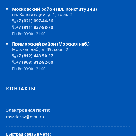
Московский район (пл. Конституции)
пл. Конституции, д. 1, корп. 2
+7 (921) 997-44-56
+7 (911) 837-88-70
Пн-Вс: 09:00 - 21:00
Приморский район (Морская наб.)
Морская наб., д. 39, корп. 2
+7 (812) 448-50-27
+7 (963) 312-82-00
Пн-Вс: 09:00 - 21:00
КОНТАКТЫ
Электронная почта:
mszdorov@mail.ru
Быстрая связь в чате: