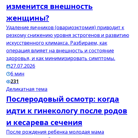
изменится внешность
женщины?
Удаление яичников (овариоэктомия) приводит к
резкому снижению уровня эстрогенов и развитию
искусственного климакса. Разбираем, как
операция влияет на внешность и состояние
здоровья, и как минимизировать симптомы.
27.07.2026
6 мин
231
Деликатная тема
Послеродовый осмотр: когда
идти к гинекологу после родов
и кесарева сечения
После рождения ребенка молодая мама