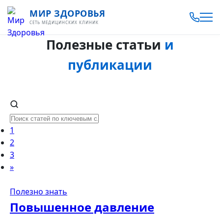
МИР ЗДОРОВЬЯ
СЕТЬ МЕДИЦИНСКИХ КЛИНИК
Полезные статьи
и
публикации
1
2
3
»
Полезно знать
Повышенное давление