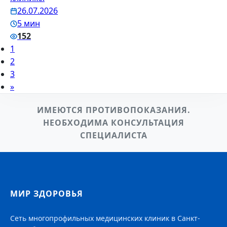
26.07.2026
5 мин
152
1
2
3
»
ИМЕЮТСЯ ПРОТИВОПОКАЗАНИЯ.
НЕОБХОДИМА КОНСУЛЬТАЦИЯ
СПЕЦИАЛИСТА
МИР ЗДОРОВЬЯ
Сеть многопрофильных медицинских клиник в Санкт-