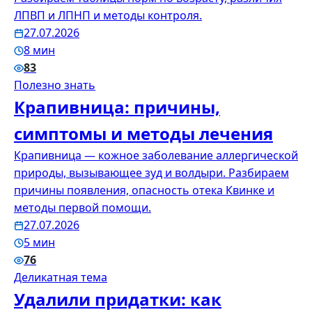
ЛПВП и ЛПНП и методы контроля.
27.07.2026
8 мин
83
Полезно знать
Крапивница: причины,
симптомы и методы лечения
Крапивница — кожное заболевание аллергической
природы, вызывающее зуд и волдыри. Разбираем
причины появления, опасность отека Квинке и
методы первой помощи.
27.07.2026
5 мин
76
Деликатная тема
Удалили придатки: как