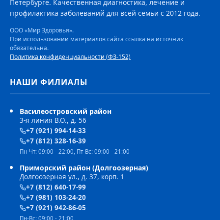
Петербурге. Качественная диагностика, лечение и
профилактика заболеваний для всей семьи с 2012 года.
ООО «Мир Здоровья».
При использовании материалов сайта ссылка на источник
обязательна.
Политика конфиденциальности (ФЗ-152)
НАШИ ФИЛИАЛЫ
Василеостровский район
3-я линия В.О., д. 56
+7 (921) 994-14-33
+7 (812) 328-16-39
Пн-Чт: 09:00 - 22:00, Пт-Вс: 09:00 - 21:00
Приморский район (Долгоозерная)
Долгоозерная ул., д. 37, корп. 1
+7 (812) 640-17-99
+7 (981) 103-24-20
+7 (921) 942-86-05
Пн-Вс: 09:00 - 21:00