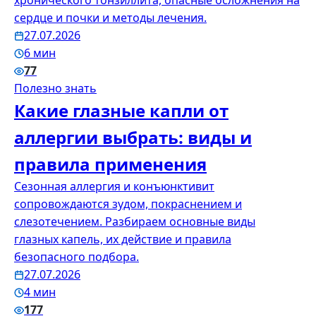
хронического тонзиллита, опасные осложнения на
сердце и почки и методы лечения.
27.07.2026
6 мин
77
Полезно знать
Какие глазные капли от
аллергии выбрать: виды и
правила применения
Сезонная аллергия и конъюнктивит
сопровождаются зудом, покраснением и
слезотечением. Разбираем основные виды
глазных капель, их действие и правила
безопасного подбора.
27.07.2026
4 мин
177