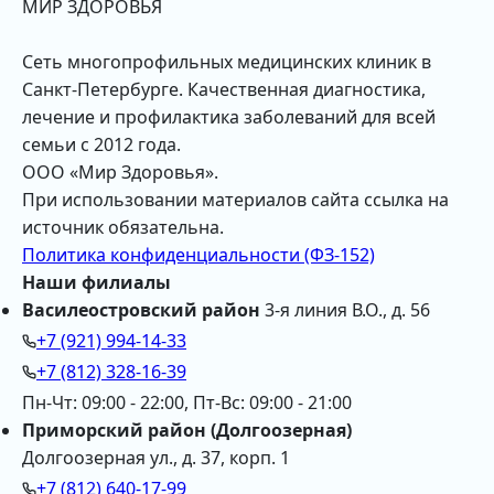
МИР ЗДОРОВЬЯ
Сеть многопрофильных медицинских клиник в
Санкт-Петербурге. Качественная диагностика,
лечение и профилактика заболеваний для всей
семьи с 2012 года.
ООО «Мир Здоровья».
При использовании материалов сайта ссылка на
источник обязательна.
Политика конфиденциальности (ФЗ-152)
Наши филиалы
Василеостровский район
3-я линия В.О., д. 56
+7 (921) 994-14-33
+7 (812) 328-16-39
Пн-Чт: 09:00 - 22:00, Пт-Вс: 09:00 - 21:00
Приморский район (Долгоозерная)
Долгоозерная ул., д. 37, корп. 1
+7 (812) 640-17-99