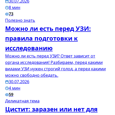
30.07.2026
8 мин
73
Полезно знать
Можно ли есть перед УЗИ:
правила подготовки к
исследованию
Можно ли есть перед УЗИ? Ответ зависит от
органа исследования! Разбираем, перед какими
видами УЗИ нужен строгий голод, а перед какими
можно свободно обедать.
30.07.2026
4 мин
59
Деликатная тема
Цистит: заразен или нет для