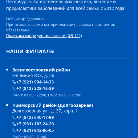
Петербурге. Качественная диагностика, лечение и
профилактика заболеваний для всей семьи с 2012 года.
ООО «Мир Здоровья».
При использовании материалов сайта ссылка на источник
обязательна.
Политика конфиденциальности (ФЗ-152)
НАШИ ФИЛИАЛЫ
Василеостровский район
3-я линия В.О., д. 56
+7 (921) 994-14-33
+7 (812) 328-16-39
Пн-Чт: 09:00 - 22:00, Пт-Вс: 09:00 - 21:00
Приморский район (Долгоозерная)
Долгоозерная ул., д. 37, корп. 1
+7 (812) 640-17-99
+7 (981) 103-24-20
+7 (921) 942-86-05
Пн-Вс: 09:00 - 21:00