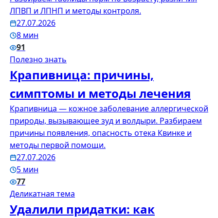
ЛПВП и ЛПНП и методы контроля.
27.07.2026
8 мин
91
Полезно знать
Крапивница: причины,
симптомы и методы лечения
Крапивница — кожное заболевание аллергической
природы, вызывающее зуд и волдыри. Разбираем
причины появления, опасность отека Квинке и
методы первой помощи.
27.07.2026
5 мин
77
Деликатная тема
Удалили придатки: как