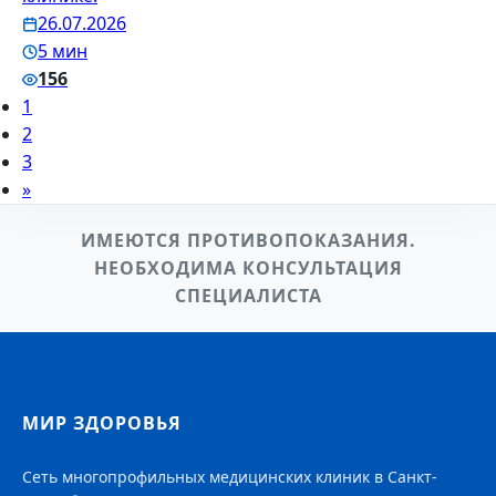
26.07.2026
5 мин
156
1
2
3
»
ИМЕЮТСЯ ПРОТИВОПОКАЗАНИЯ.
НЕОБХОДИМА КОНСУЛЬТАЦИЯ
СПЕЦИАЛИСТА
МИР ЗДОРОВЬЯ
Сеть многопрофильных медицинских клиник в Санкт-