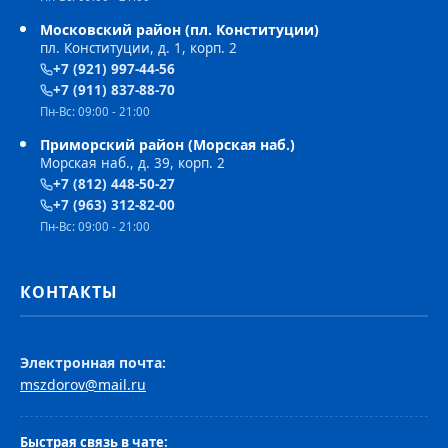
Московский район (пл. Конституции)
пл. Конституции, д. 1, корп. 2
+7 (921) 997-44-56
+7 (911) 837-88-70
Пн-Вс: 09:00 - 21:00
Приморский район (Морская наб.)
Морская наб., д. 39, корп. 2
+7 (812) 448-50-27
+7 (963) 312-82-00
Пн-Вс: 09:00 - 21:00
КОНТАКТЫ
Электронная почта:
mszdorov@mail.ru
Быстрая связь в чате: