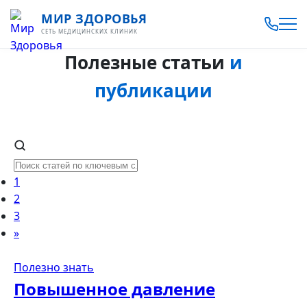
МИР ЗДОРОВЬЯ
СЕТЬ МЕДИЦИНСКИХ КЛИНИК
Полезные статьи
и
публикации
1
2
3
»
Полезно знать
Повышенное давление