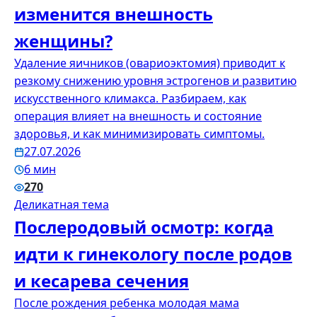
изменится внешность
женщины?
Удаление яичников (овариоэктомия) приводит к
резкому снижению уровня эстрогенов и развитию
искусственного климакса. Разбираем, как
операция влияет на внешность и состояние
здоровья, и как минимизировать симптомы.
27.07.2026
6 мин
270
Деликатная тема
Послеродовый осмотр: когда
идти к гинекологу после родов
и кесарева сечения
После рождения ребенка молодая мама