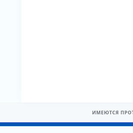
ИМЕЮТСЯ ПРО