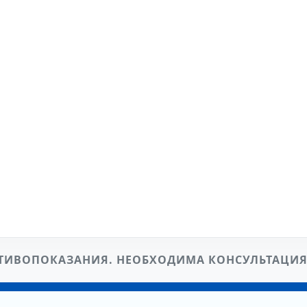
ТИВОПОКАЗАНИЯ. НЕОБХОДИМА КОНСУЛЬТАЦИЯ