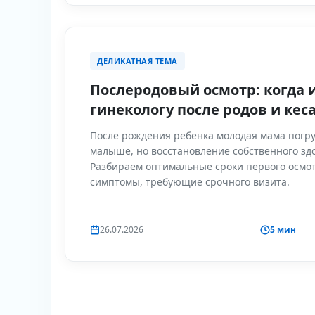
ДЕЛИКАТНАЯ ТЕМА
Послеродовый осмотр: когда 
гинекологу после родов и кес
После рождения ребенка молодая мама погру
малыше, но восстановление собственного зд
Разбираем оптимальные сроки первого осмот
симптомы, требующие срочного визита.
26.07.2026
5 мин