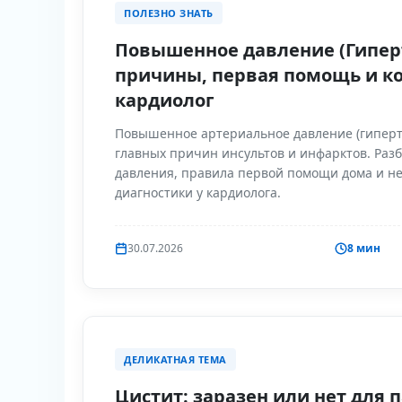
ПОЛЕЗНО ЗНАТЬ
Повышенное давление (Гипер
причины, первая помощь и к
кардиолог
Повышенное артериальное давление (гиперт
главных причин инсультов и инфарктов. Раз
давления, правила первой помощи дома и н
диагностики у кардиолога.
30.07.2026
8 мин
ДЕЛИКАТНАЯ ТЕМА
Цистит: заразен или нет для 