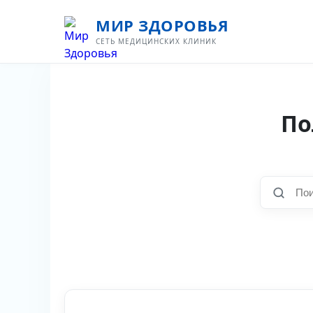
МИР ЗДОРОВЬЯ
СЕТЬ МЕДИЦИНСКИХ КЛИНИК
По