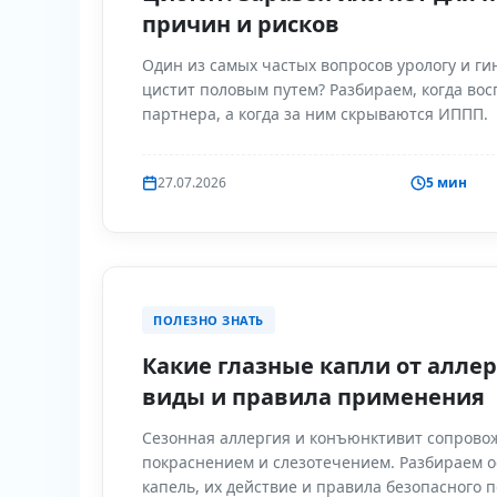
причин и рисков
Один из самых частых вопросов урологу и ги
цистит половым путем? Разбираем, когда вос
партнера, а когда за ним скрываются ИППП.
27.07.2026
5 мин
ПОЛЕЗНО ЗНАТЬ
Какие глазные капли от алле
виды и правила применения
Сезонная аллергия и конъюнктивит сопрово
покраснением и слезотечением. Разбираем 
капель, их действие и правила безопасного п