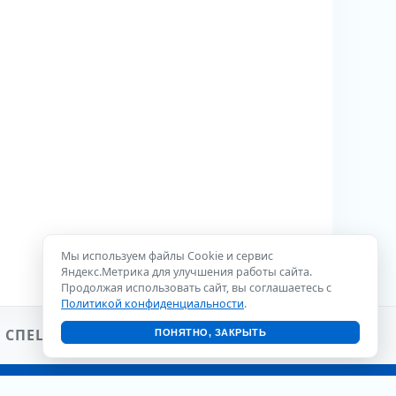
Мы используем файлы Cookie и сервис
Яндекс.Метрика для улучшения работы сайта.
Продолжая использовать сайт, вы соглашаетесь с
Политикой конфиденциальности
.
 СПЕЦИАЛИСТА
ПОНЯТНО, ЗАКРЫТЬ