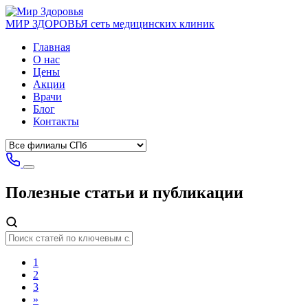
МИР ЗДОРОВЬЯ
сеть медицинских клиник
Главная
О нас
Цены
Акции
Врачи
Блог
Контакты
Полезные статьи
и публикации
1
2
3
»