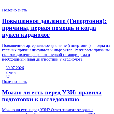
Полезно знать
Повышенное давление (Гипертония):
причины, первая помощь и когда
нужен кардиолог
Повышенное артериальное давление (гипертония) — одна из
главных причин инсультов и инфарктов. Разбираем причины
скачков давления, правила первой помощи дома и
необходимый план диагностики у кардиолога.
30.07.2026
8 мин
67
Полезно знать
Можно ли есть перед УЗИ: правила
подготовки к исследованию
Можно ли есть перед УЗИ? Ответ зависит от органа