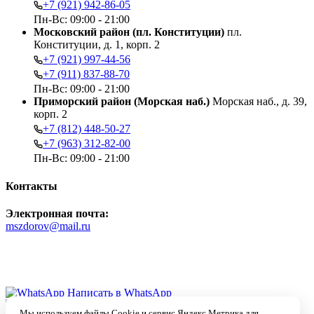
+7 (921) 942-86-05
Пн-Вс: 09:00 - 21:00
Московский район (пл. Конституции)
пл.
Конституции, д. 1, корп. 2
+7 (921) 997-44-56
+7 (911) 837-88-70
Пн-Вс: 09:00 - 21:00
Приморский район (Морская наб.)
Морская наб., д. 39,
корп. 2
+7 (812) 448-50-27
+7 (963) 312-82-00
Пн-Вс: 09:00 - 21:00
Контакты
Электронная почта:
mszdorov@mail.ru
Быстрая связь в чате:
Написать в WhatsApp
Ассистент Max
Мы используем файлы Cookie и сервис Яндекс.Метрика для