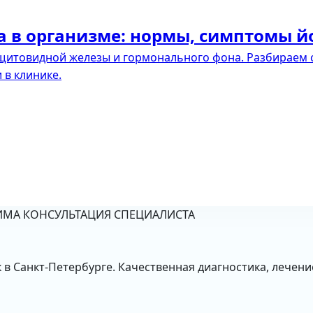
а в организме: нормы, симптомы 
щитовидной железы и гормонального фона. Разбираем
 в клинике.
МА КОНСУЛЬТАЦИЯ СПЕЦИАЛИСТА
 Санкт-Петербурге. Качественная диагностика, лечени