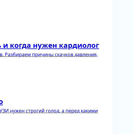
 и когда нужен кардиолог
в. Разбираем причины скачков давления,
ю
УЗИ нужен строгий голод, а перед какими