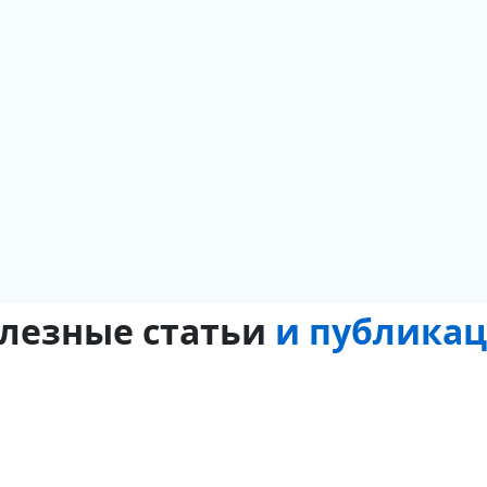
лезные статьи
и публика