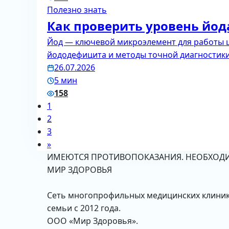
Полезно знать
Как проверить уровень йод
Йод — ключевой микроэлемент для работы 
йододефицита и методы точной диагностики
26.07.2026
5 мин
158
1
2
3
»
ИМЕЮТСЯ ПРОТИВОПОКАЗАНИЯ. НЕОБХОДИ
МИР ЗДОРОВЬЯ
Сеть многопрофильных медицинских клиник в
семьи с 2012 года.
ООО «Мир Здоровья».