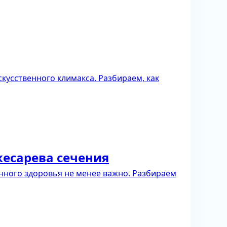
кусственного климакса. Разбираем, как
кесарева сечения
нного здоровья не менее важно. Разбираем