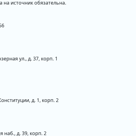
а на источник обязательна.
56
ерная ул., д. 37, корп. 1
Конституции, д. 1, корп. 2
наб., д. 39, корп. 2