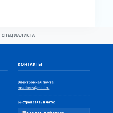
 СПЕЦИАЛИСТА
КОНТАКТЫ
Электронная почта:
mszdorov@mail.ru
Быстрая связь в чате: