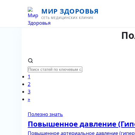
МИР ЗДОРОВЬЯ
СЕТЬ МЕДИЦИНСКИХ КЛИНИК
По
1
2
3
»
Полезно знать
Повышенное давление (Гипе
Повышенное артериальное давление (гиперт