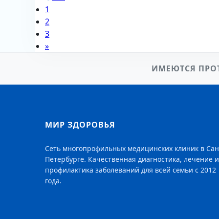
1
2
3
»
ИМЕЮТСЯ ПРО
МИР ЗДОРОВЬЯ
Сеть многопрофильных медицинских клиник в Сан
Петербурге. Качественная диагностика, лечение и
профилактика заболеваний для всей семьи с 2012
года.