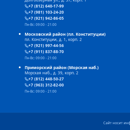
Долгоозерная ул., д. 37, корп. 1
+7 (812) 640-17-99
+7 (981) 103-24-20
+7 (921) 942-86-05
Пн-Вс: 09:00 - 21:00
Московский район (пл. Конституции)
пл. Конституции, д. 1, корп. 2
+7 (921) 997-44-56
+7 (911) 837-88-70
Пн-Вс: 09:00 - 21:00
Приморский район (Морская наб.)
Морская наб., д. 39, корп. 2
+7 (812) 448-50-27
+7 (963) 312-82-00
Пн-Вс: 09:00 - 21:00
Сайт носит ин