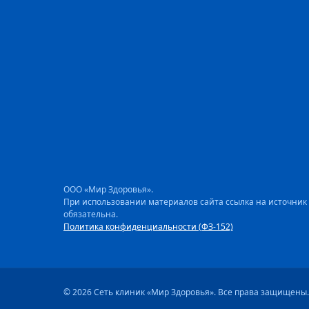
ООО «Мир Здоровья».
При использовании материалов сайта ссылка на источник
обязательна.
Политика конфиденциальности (ФЗ-152)
© 2026 Сеть клиник «Мир Здоровья». Все права защищены.