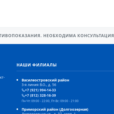
ТИВОПОКАЗАНИЯ. НЕОБХОДИМА КОНСУЛЬТАЦИЯ
НАШИ ФИЛИАЛЫ
кт-
Василеостровский район
3-я линия В.О., д. 56
+7 (921) 994-14-33
+7 (812) 328-16-39
Пн-Чт: 09:00 - 22:00, Пт-Вс: 09:00 - 21:00
Приморский район (Долгоозерная)