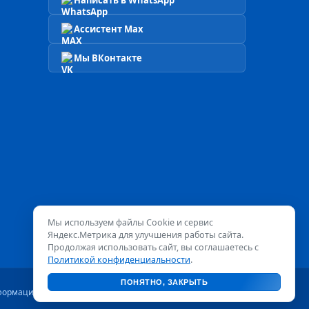
Написать в WhatsApp
Ассистент Max
Мы ВКонтакте
Мы используем файлы Cookie и сервис
Яндекс.Метрика для улучшения работы сайта.
Продолжая использовать сайт, вы соглашаетесь с
Политикой конфиденциальности
.
ПОНЯТНО, ЗАКРЫТЬ
формационный характер и не является публичной офертой.