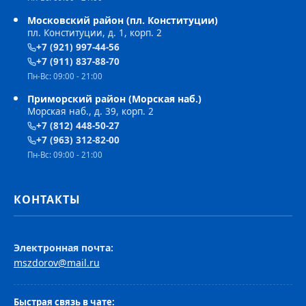
Московский район (пл. Конституции)
пл. Конституции, д. 1, корп. 2
+7 (921) 997-44-56
+7 (911) 837-88-70
Пн-Вс: 09:00 - 21:00
Приморский район (Морская наб.)
Морская наб., д. 39, корп. 2
+7 (812) 448-50-27
+7 (963) 312-82-00
Пн-Вс: 09:00 - 21:00
КОНТАКТЫ
Электронная почта:
mszdorov@mail.ru
Быстрая связь в чате: