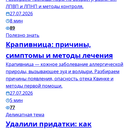
ЛПВП и ЛПНП и методы контроля.
27.07.2026
8 мин
89
Полезно знать
Крапивница: причины,
симптомы и методы лечения
Крапивница — кожное заболевание аллергической
природы, вызывающее зуд и волдыри. Разбираем
причины появления, опасность отека Квинке и
методы первой помощи.
27.07.2026
5 мин
77
Деликатная тема
Удалили придатки: как