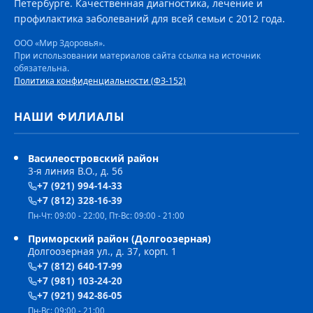
Петербурге. Качественная диагностика, лечение и
профилактика заболеваний для всей семьи с 2012 года.
ООО «Мир Здоровья».
При использовании материалов сайта ссылка на источник
обязательна.
Политика конфиденциальности (ФЗ-152)
НАШИ ФИЛИАЛЫ
Василеостровский район
3-я линия В.О., д. 56
+7 (921) 994-14-33
+7 (812) 328-16-39
Пн-Чт: 09:00 - 22:00, Пт-Вс: 09:00 - 21:00
Приморский район (Долгоозерная)
Долгоозерная ул., д. 37, корп. 1
+7 (812) 640-17-99
+7 (981) 103-24-20
+7 (921) 942-86-05
Пн-Вс: 09:00 - 21:00