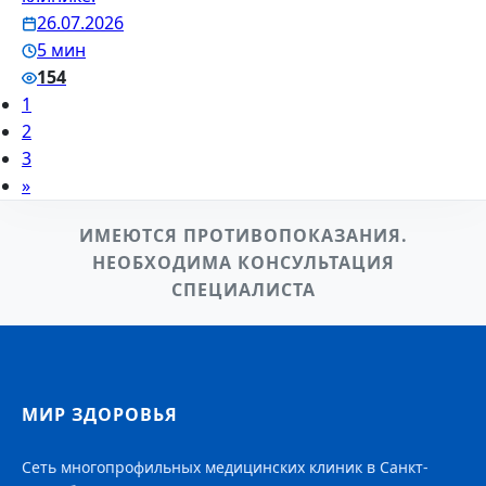
26.07.2026
5 мин
154
1
2
3
»
ИМЕЮТСЯ ПРОТИВОПОКАЗАНИЯ.
НЕОБХОДИМА КОНСУЛЬТАЦИЯ
СПЕЦИАЛИСТА
МИР ЗДОРОВЬЯ
Сеть многопрофильных медицинских клиник в Санкт-