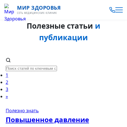
МИР ЗДОРОВЬЯ
СЕТЬ МЕДИЦИНСКИХ КЛИНИК
Полезные статьи
и
публикации
1
2
3
»
Полезно знать
Повышенное давление