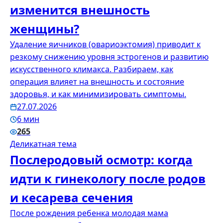
изменится внешность
женщины?
Удаление яичников (овариоэктомия) приводит к
резкому снижению уровня эстрогенов и развитию
искусственного климакса. Разбираем, как
операция влияет на внешность и состояние
здоровья, и как минимизировать симптомы.
27.07.2026
6 мин
265
Деликатная тема
Послеродовый осмотр: когда
идти к гинекологу после родов
и кесарева сечения
После рождения ребенка молодая мама