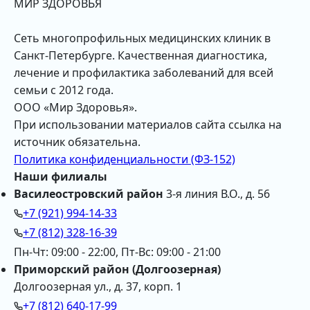
МИР ЗДОРОВЬЯ
Сеть многопрофильных медицинских клиник в
Санкт-Петербурге. Качественная диагностика,
лечение и профилактика заболеваний для всей
семьи с 2012 года.
ООО «Мир Здоровья».
При использовании материалов сайта ссылка на
источник обязательна.
Политика конфиденциальности (ФЗ-152)
Наши филиалы
Василеостровский район
3-я линия В.О., д. 56
+7 (921) 994-14-33
+7 (812) 328-16-39
Пн-Чт: 09:00 - 22:00, Пт-Вс: 09:00 - 21:00
Приморский район (Долгоозерная)
Долгоозерная ул., д. 37, корп. 1
+7 (812) 640-17-99