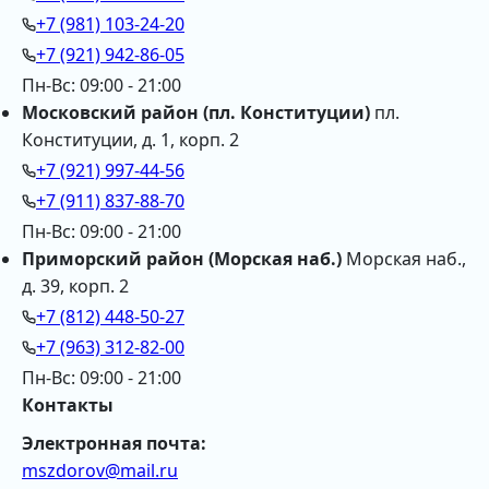
+7 (981) 103-24-20
+7 (921) 942-86-05
Пн-Вс: 09:00 - 21:00
Московский район (пл. Конституции)
пл.
Конституции, д. 1, корп. 2
+7 (921) 997-44-56
+7 (911) 837-88-70
Пн-Вс: 09:00 - 21:00
Приморский район (Морская наб.)
Морская наб.,
д. 39, корп. 2
+7 (812) 448-50-27
+7 (963) 312-82-00
Пн-Вс: 09:00 - 21:00
Контакты
Электронная почта:
mszdorov@mail.ru