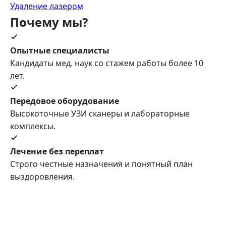
Удаление лазером
Почему мы?
Опытные специалисты
Кандидаты мед. наук со стажем работы более 10
лет.
Передовое оборудование
Высокоточные УЗИ сканеры и лабораторные
комплексы.
Лечение без переплат
Строго честные назначения и понятный план
выздоровления.