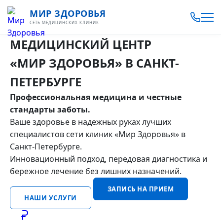
МИР ЗДОРОВЬЯ
СЕТЬ МЕДИЦИНСКИХ КЛИНИК
МЕДИЦИНСКИЙ ЦЕНТР
«МИР ЗДОРОВЬЯ»
В САНКТ-
ПЕТЕРБУРГЕ
Профессиональная медицина и честные
стандарты заботы.
Ваше здоровье в надежных руках лучших
специалистов сети клиник «Мир Здоровья» в
Санкт-Петербурге.
Инновационный подход, передовая диагностика и
бережное лечение без лишних назначений.
ЗАПИСЬ НА ПРИЕМ
НАШИ УСЛУГИ