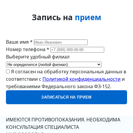
Запись на
прием
Ваше имя *
Номер телефона *
Выберите удобный филиал
Я согласен на обработку персональных данных в
соответствии с
Политикой конфиденциальности
и
требованиями Федерального закона ФЗ-152.
ЗАПИСАТЬСЯ НА ПРИЕМ
ИМЕЮТСЯ ПРОТИВОПОКАЗАНИЯ. НЕОБХОДИМА
КОНСУЛЬТАЦИЯ СПЕЦИАЛИСТА