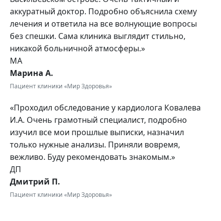
аккуратный доктор. Подробно объяснила схему
лечения и ответила на все волнующие вопросы
без спешки. Сама клиника выглядит стильно,
никакой больничной атмосферы.»
МА
Марина А.
Пациент клиники «Мир Здоровья»
«Проходил обследование у кардиолога Ковалева
И.А. Очень грамотный специалист, подробно
изучил все мои прошлые выписки, назначил
только нужные анализы. Приняли вовремя,
вежливо. Буду рекомендовать знакомым.»
ДП
Дмитрий П.
Пациент клиники «Мир Здоровья»