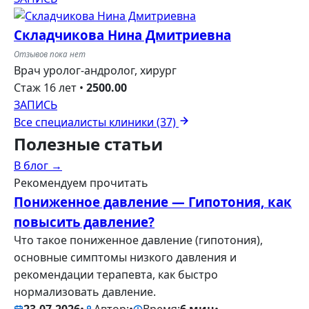
Складчикова Нина Дмитриевна
Отзывов пока нет
Врач уролог-андролог, хирург
Стаж 16 лет
•
2500.00
ЗАПИСЬ
Все специалисты клиники (37)
Полезные
статьи
В блог →
Рекомендуем прочитать
Пониженное давление — Гипотония, как
повысить давление?
Что такое пониженное давление (гипотония),
основные симптомы низкого давления и
рекомендации терапевта, как быстро
нормализовать давление.