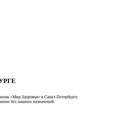
УРГЕ
линик «Мир Здоровья» в Санкт-Петербурге.
чение без лишних назначений.