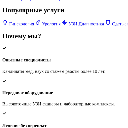
Популярные услуги
Гинекология
Урология
УЗИ Диагностика
Сдать а
Почему мы?
Опытные специалисты
Кандидаты мед. наук со стажем работы более 10 лет.
Передовое оборудование
Высокоточные УЗИ сканеры и лабораторные комплексы.
Лечение без переплат