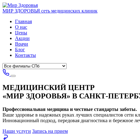
МИР ЗДОРОВЬЯ
сеть медицинских клиник
Главная
О нас
Цены
Акции
Врачи
Блог
Контакты
МЕДИЦИНСКИЙ ЦЕНТР
«МИР ЗДОРОВЬЯ»
В САНКТ-ПЕТЕРБ
Профессиональная медицина и честные стандарты заботы.
Ваше здоровье в надежных руках лучших специалистов сети к
Инновационный подход, передовая диагностика и бережное ле
Наши услуги
Запись на прием