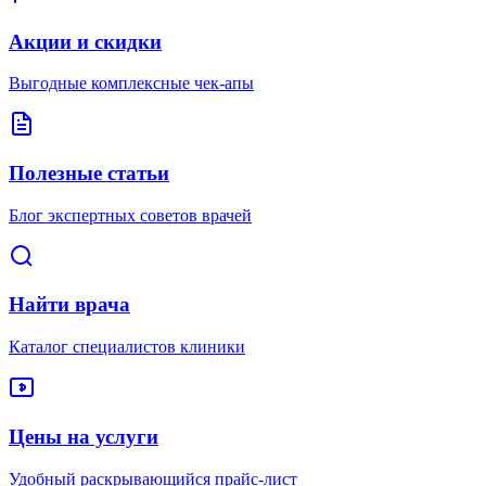
Акции и скидки
Выгодные комплексные чек-апы
Полезные статьи
Блог экспертных советов врачей
Найти врача
Каталог специалистов клиники
Цены на услуги
Удобный раскрывающийся прайс-лист