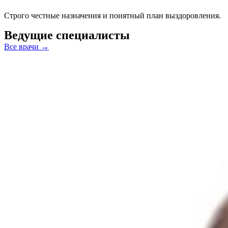
Строго честные назначения и понятный план выздоровления.
Ведущие
специалисты
Все врачи →