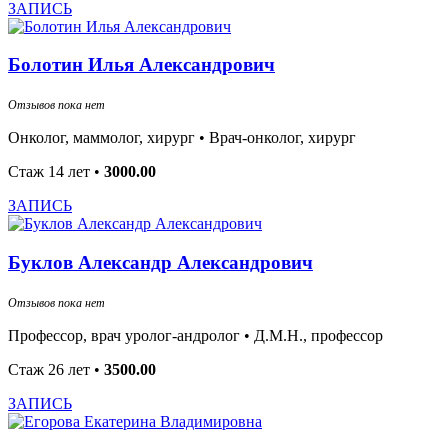
ЗАПИСЬ
Болотин Илья Александрович
Отзывов пока нет
Онколог, маммолог, хирург •
Врач-онколог, хирург
Стаж 14 лет
•
3000.00
ЗАПИСЬ
Буклов Александр Александрович
Отзывов пока нет
Профессор, врач уролог-андролог •
Д.М.Н., профессор
Стаж 26 лет
•
3500.00
ЗАПИСЬ