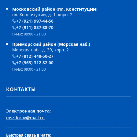
Московский район (пл. Конституции)
пл. Конституции, д. 1, корп. 2
+7 (921) 997-44-56
+7 (911) 837-88-70
Пн-Вс: 09:00 - 21:00
Приморский район (Морская наб.)
Морская наб., д. 39, корп. 2
+7 (812) 448-50-27
+7 (963) 312-82-00
Пн-Вс: 09:00 - 21:00
КОНТАКТЫ
Электронная почта:
mszdorov@mail.ru
Быстрая связь в чате: