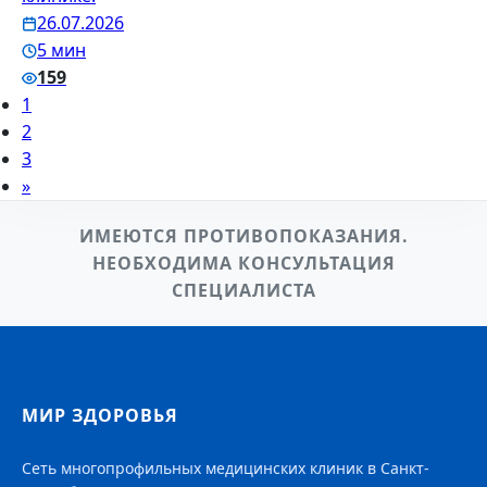
26.07.2026
5 мин
159
1
2
3
»
ИМЕЮТСЯ ПРОТИВОПОКАЗАНИЯ.
НЕОБХОДИМА КОНСУЛЬТАЦИЯ
СПЕЦИАЛИСТА
МИР ЗДОРОВЬЯ
Сеть многопрофильных медицинских клиник в Санкт-