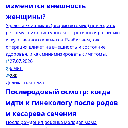
изменится внешность
женщины?
Удаление яичников (овариоэктомия) приводит к
резкому снижению уровня эстрогенов и развитию
искусственного климакса. Разбираем, как
операция влияет на внешность и состояние
здоровья, и как минимизировать симптомы.
27.07.2026
6 мин
280
Деликатная тема
Послеродовый осмотр: когда
идти к гинекологу после родов
и кесарева сечения
После рождения ребенка молодая мама