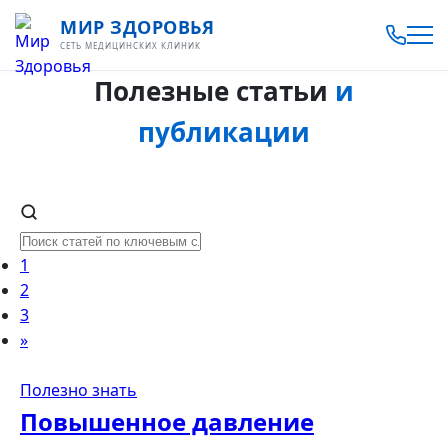
МИР ЗДОРОВЬЯ
СЕТЬ МЕДИЦИНСКИХ КЛИНИК
Полезные статьи
и
публикации
1
2
3
»
Полезно знать
Повышенное давление