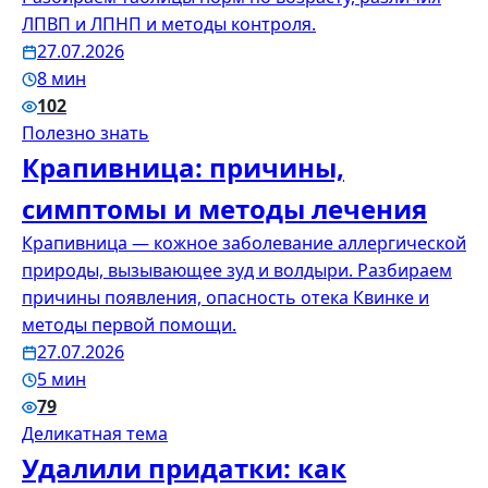
ЛПВП и ЛПНП и методы контроля.
27.07.2026
8 мин
102
Полезно знать
Крапивница: причины,
симптомы и методы лечения
Крапивница — кожное заболевание аллергической
природы, вызывающее зуд и волдыри. Разбираем
причины появления, опасность отека Квинке и
методы первой помощи.
27.07.2026
5 мин
79
Деликатная тема
Удалили придатки: как