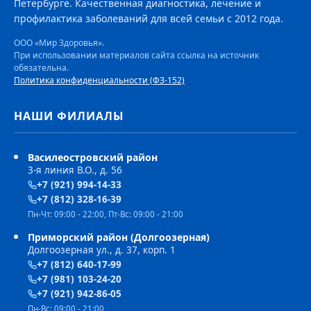
Петербурге. Качественная диагностика, лечение и
профилактика заболеваний для всей семьи с 2012 года.
ООО «Мир Здоровья».
При использовании материалов сайта ссылка на источник
обязательна.
Политика конфиденциальности (ФЗ-152)
НАШИ ФИЛИАЛЫ
Василеостровский район
3-я линия В.О., д. 56
+7 (921) 994-14-33
+7 (812) 328-16-39
Пн-Чт: 09:00 - 22:00, Пт-Вс: 09:00 - 21:00
Приморский район (Долгоозерная)
Долгоозерная ул., д. 37, корп. 1
+7 (812) 640-17-99
+7 (981) 103-24-20
+7 (921) 942-86-05
Пн-Вс: 09:00 - 21:00