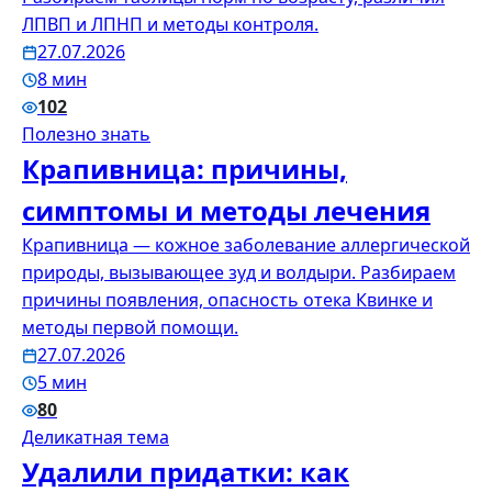
ЛПВП и ЛПНП и методы контроля.
27.07.2026
8 мин
102
Полезно знать
Крапивница: причины,
симптомы и методы лечения
Крапивница — кожное заболевание аллергической
природы, вызывающее зуд и волдыри. Разбираем
причины появления, опасность отека Квинке и
методы первой помощи.
27.07.2026
5 мин
80
Деликатная тема
Удалили придатки: как