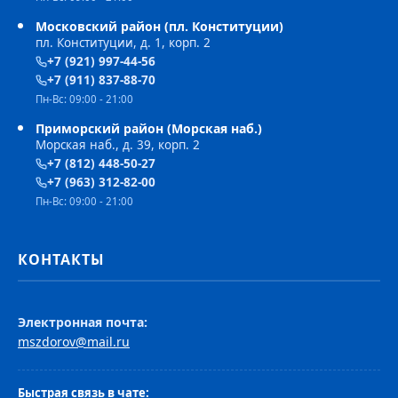
Московский район (пл. Конституции)
пл. Конституции, д. 1, корп. 2
+7 (921) 997-44-56
+7 (911) 837-88-70
Пн-Вс: 09:00 - 21:00
Приморский район (Морская наб.)
Морская наб., д. 39, корп. 2
+7 (812) 448-50-27
+7 (963) 312-82-00
Пн-Вс: 09:00 - 21:00
КОНТАКТЫ
Электронная почта:
mszdorov@mail.ru
Быстрая связь в чате: