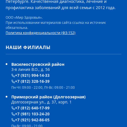
Петербурге. Качественная диагностика, лечение и
профилактика заболеваний для всей семьи с 2012 года.
ООО «Мир Здоровья».
При использовании материалов сайта ссылка на источник
обязательна.
Политика конфиденциальности (ФЗ-152)
НАШИ ФИЛИАЛЫ
Василеостровский район
3-я линия В.О., д. 56
+7 (921) 994-14-33
+7 (812) 328-16-39
Пн-Чт: 09:00 - 22:00, Пт-Вс: 09:00 - 21:00
Приморский район (Долгоозерная)
Долгоозерная ул., д. 37, корп. 1
+7 (812) 640-17-99
+7 (981) 103-24-20
+7 (921) 942-86-05
Пн-Вс: 09:00 - 21:00