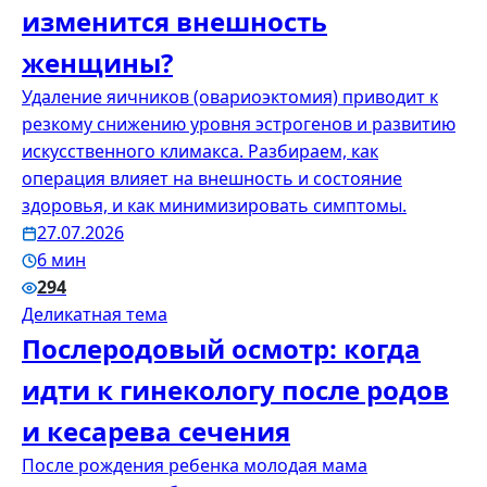
изменится внешность
женщины?
Удаление яичников (овариоэктомия) приводит к
резкому снижению уровня эстрогенов и развитию
искусственного климакса. Разбираем, как
операция влияет на внешность и состояние
здоровья, и как минимизировать симптомы.
27.07.2026
6 мин
294
Деликатная тема
Послеродовый осмотр: когда
идти к гинекологу после родов
и кесарева сечения
После рождения ребенка молодая мама