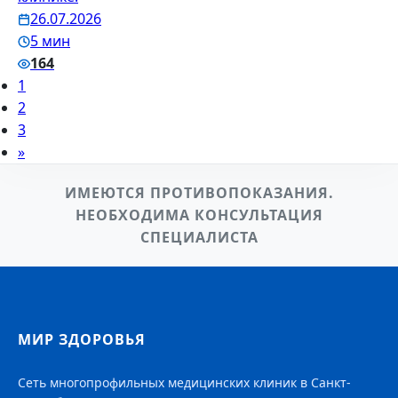
26.07.2026
5 мин
164
1
2
3
»
ИМЕЮТСЯ ПРОТИВОПОКАЗАНИЯ.
НЕОБХОДИМА КОНСУЛЬТАЦИЯ
СПЕЦИАЛИСТА
МИР ЗДОРОВЬЯ
Сеть многопрофильных медицинских клиник в Санкт-