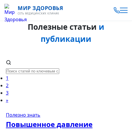
МИР ЗДОРОВЬЯ
СЕТЬ МЕДИЦИНСКИХ КЛИНИК
Полезные статьи
и
публикации
1
2
3
»
Полезно знать
Повышенное давление