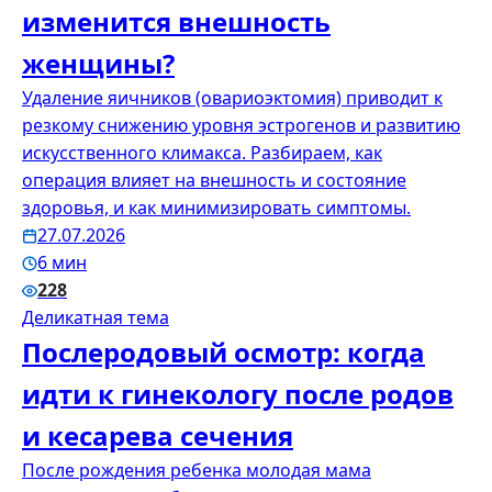
изменится внешность
женщины?
Удаление яичников (овариоэктомия) приводит к
резкому снижению уровня эстрогенов и развитию
искусственного климакса. Разбираем, как
операция влияет на внешность и состояние
здоровья, и как минимизировать симптомы.
27.07.2026
6 мин
228
Деликатная тема
Послеродовый осмотр: когда
идти к гинекологу после родов
и кесарева сечения
После рождения ребенка молодая мама