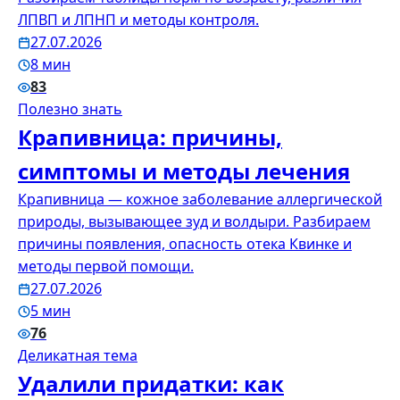
ЛПВП и ЛПНП и методы контроля.
27.07.2026
8 мин
83
Полезно знать
Крапивница: причины,
симптомы и методы лечения
Крапивница — кожное заболевание аллергической
природы, вызывающее зуд и волдыри. Разбираем
причины появления, опасность отека Квинке и
методы первой помощи.
27.07.2026
5 мин
76
Деликатная тема
Удалили придатки: как