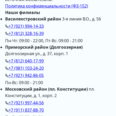
Политика конфиденциальности (ФЗ-152)
Наши филиалы
Василеостровский район
3-я линия В.О., д. 56
+7 (921) 994-14-33
+7 (812) 328-16-39
Пн-Чт: 09:00 - 22:00, Пт-Вс: 09:00 - 21:00
Приморский район (Долгоозерная)
Долгоозерная ул., д. 37, корп. 1
+7 (812) 640-17-99
+7 (981) 103-24-20
+7 (921) 942-86-05
Пн-Вс: 09:00 - 21:00
Московский район (пл. Конституции)
пл.
Конституции, д. 1, корп. 2
+7 (921) 997-44-56
+7 (911) 837-88-70