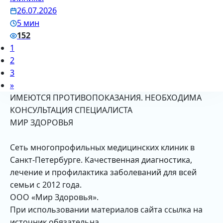
26.07.2026
5 мин
152
1
2
3
»
ИМЕЮТСЯ ПРОТИВОПОКАЗАНИЯ. НЕОБХОДИМА
КОНСУЛЬТАЦИЯ СПЕЦИАЛИСТА
МИР ЗДОРОВЬЯ
Сеть многопрофильных медицинских клиник в
Санкт-Петербурге. Качественная диагностика,
лечение и профилактика заболеваний для всей
семьи с 2012 года.
ООО «Мир Здоровья».
При использовании материалов сайта ссылка на
источник обязательна.