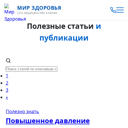
МИР ЗДОРОВЬЯ
СЕТЬ МЕДИЦИНСКИХ КЛИНИК
Полезные статьи
и
публикации
1
2
3
»
Полезно знать
Повышенное давление