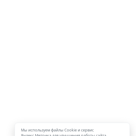
Мы используем файлы Cookie и сервис
Яндекс.Метрика для улучшения работы сайта.