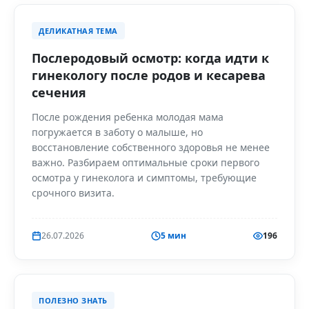
ДЕЛИКАТНАЯ ТЕМА
Послеродовый осмотр: когда идти к
гинекологу после родов и кесарева
сечения
После рождения ребенка молодая мама
погружается в заботу о малыше, но
восстановление собственного здоровья не менее
важно. Разбираем оптимальные сроки первого
осмотра у гинеколога и симптомы, требующие
срочного визита.
26.07.2026
5 мин
196
ПОЛЕЗНО ЗНАТЬ