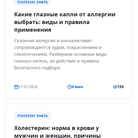
ПОЛЕЗНО ЗНАТЬ
Какие глазные капли от аллергии
выбрать: виды и правила
применения
Сезонная аллергия и конъюнктивит
сопровождаются зудом, покраснением и
слезотечением. Разбираем основные виды
глазных капель, их действие и правила
безопасного подбора.
27.07.2026
4 мин
156
ПОЛЕЗНО ЗНАТЬ
Холестерин: норма в крови у
мужчин и женщин, причины