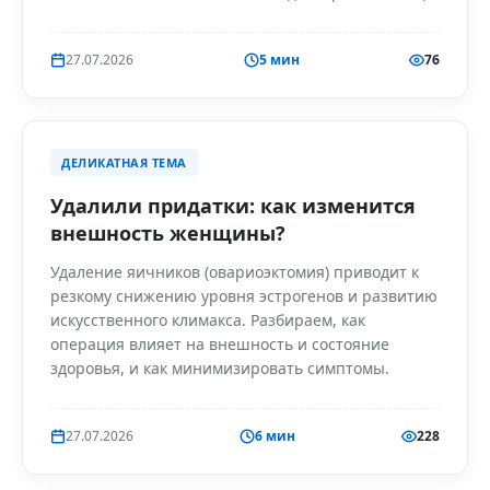
27.07.2026
5 мин
76
ДЕЛИКАТНАЯ ТЕМА
Удалили придатки: как изменится
внешность женщины?
Удаление яичников (овариоэктомия) приводит к
резкому снижению уровня эстрогенов и развитию
искусственного климакса. Разбираем, как
операция влияет на внешность и состояние
здоровья, и как минимизировать симптомы.
27.07.2026
6 мин
228