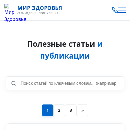
МИР ЗДОРОВЬЯ
СЕТЬ МЕДИЦИНСКИХ КЛИНИК
Полезные статьи
и
публикации
1
2
3
»