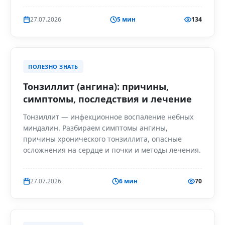
27.07.2026
5 мин
134
ПОЛЕЗНО ЗНАТЬ
Тонзиллит (ангина): причины,
симптомы, последствия и лечение
Тонзиллит — инфекционное воспаление небных
миндалин. Разбираем симптомы ангины,
причины хронического тонзиллита, опасные
осложнения на сердце и почки и методы лечения.
27.07.2026
6 мин
70