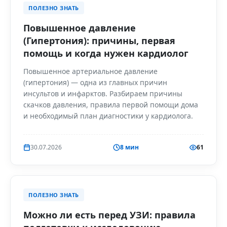
ПОЛЕЗНО ЗНАТЬ
Повышенное давление
(Гипертония): причины, первая
помощь и когда нужен кардиолог
Повышенное артериальное давление
(гипертония) — одна из главных причин
инсультов и инфарктов. Разбираем причины
скачков давления, правила первой помощи дома
и необходимый план диагностики у кардиолога.
30.07.2026
8 мин
61
ПОЛЕЗНО ЗНАТЬ
Можно ли есть перед УЗИ: правила