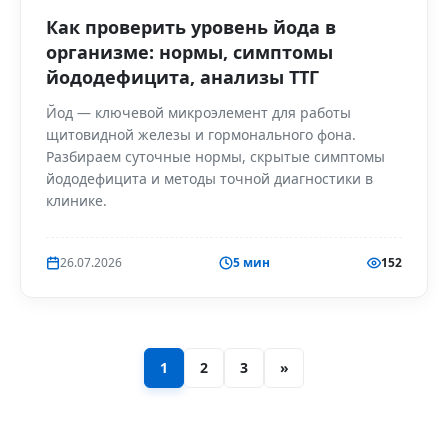
Как проверить уровень йода в
организме: нормы, симптомы
йододефицита, анализы ТТГ
Йод — ключевой микроэлемент для работы
щитовидной железы и гормонального фона.
Разбираем суточные нормы, скрытые симптомы
йододефицита и методы точной диагностики в
клинике.
26.07.2026
5 мин
152
1
2
3
»