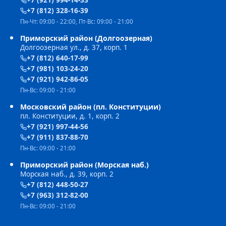
+7 (921) 994-14-33
+7 (812) 328-16-39
Пн-Чт: 09:00 - 22:00, Пт-Вс: 09:00 - 21:00
Приморский район (Долгоозерная)
Долгоозерная ул., д. 37, корп. 1
+7 (812) 640-17-99
+7 (981) 103-24-20
+7 (921) 942-86-05
Пн-Вс: 09:00 - 21:00
Московский район (пл. Конституции)
пл. Конституции, д. 1, корп. 2
+7 (921) 997-44-56
+7 (911) 837-88-70
Пн-Вс: 09:00 - 21:00
Приморский район (Морская наб.)
Морская наб., д. 39, корп. 2
+7 (812) 448-50-27
+7 (963) 312-82-00
Пн-Вс: 09:00 - 21:00