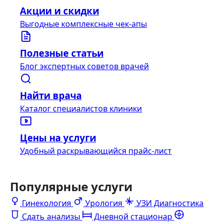
Акции и скидки
Выгодные комплексные чек-апы
Полезные статьи
Блог экспертных советов врачей
Найти врача
Каталог специалистов клиники
Цены на услуги
Удобный раскрывающийся прайс-лист
Популярные услуги
Гинекология
Урология
УЗИ Диагностика
Сдать анализы
Дневной стационар