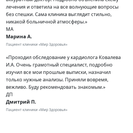
лечения и ответила на все волнующие вопросы
без спешки. Сама клиника выглядит стильно,
никакой больничной атмосферы.»
МА
Марина А.
Пациент клиники «Мир Здоровья»
«Проходил обследование у кардиолога Ковалева
И.А. Очень грамотный специалист, подробно
изучил все мои прошлые выписки, назначил
только нужные анализы. Приняли вовремя,
вежливо. Буду рекомендовать знакомым.»
ДП
Дмитрий П.
Пациент клиники «Мир Здоровья»