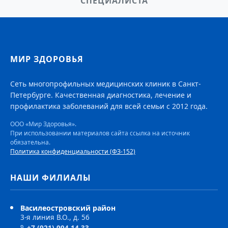
СПЕЦИАЛИСТА
МИР ЗДОРОВЬЯ
Сеть многопрофильных медицинских клиник в Санкт-
Петербурге. Качественная диагностика, лечение и
профилактика заболеваний для всей семьи с 2012 года.
ООО «Мир Здоровья».
При использовании материалов сайта ссылка на источник
обязательна.
Политика конфиденциальности (ФЗ-152)
НАШИ ФИЛИАЛЫ
Василеостровский район
3-я линия В.О., д. 56