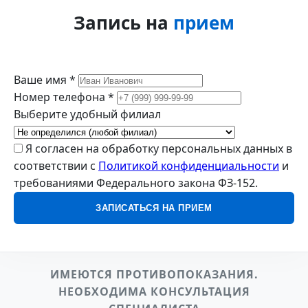
Запись на
прием
Ваше имя *
Номер телефона *
Выберите удобный филиал
Я согласен на обработку персональных данных в
соответствии с
Политикой конфиденциальности
и
требованиями Федерального закона ФЗ-152.
ЗАПИСАТЬСЯ НА ПРИЕМ
ИМЕЮТСЯ ПРОТИВОПОКАЗАНИЯ.
НЕОБХОДИМА КОНСУЛЬТАЦИЯ