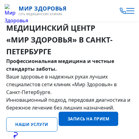
МИР ЗДОРОВЬЯ
СЕТЬ МЕДИЦИНСКИХ КЛИНИК
МЕДИЦИНСКИЙ ЦЕНТР
«МИР ЗДОРОВЬЯ»
В САНКТ-
ПЕТЕРБУРГЕ
Профессиональная медицина и честные
стандарты заботы.
Ваше здоровье в надежных руках лучших
специалистов сети клиник «Мир Здоровья» в
Санкт-Петербурге.
Инновационный подход, передовая диагностика и
бережное лечение без лишних назначений.
ЗАПИСЬ НА ПРИЕМ
НАШИ УСЛУГИ