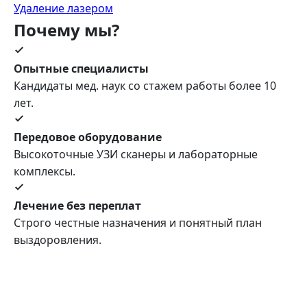
Удаление лазером
Почему мы?
Опытные специалисты
Кандидаты мед. наук со стажем работы более 10
лет.
Передовое оборудование
Высокоточные УЗИ сканеры и лабораторные
комплексы.
Лечение без переплат
Строго честные назначения и понятный план
выздоровления.