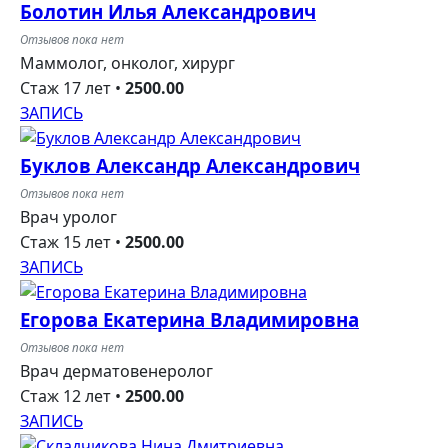
Болотин Илья Александрович
Отзывов пока нет
Маммолог, онколог, хирург
Стаж 17 лет
•
2500.00
ЗАПИСЬ
Буклов Александр Александрович
Отзывов пока нет
Врач уролог
Стаж 15 лет
•
2500.00
ЗАПИСЬ
Егорова Екатерина Владимировна
Отзывов пока нет
Врач дерматовенеролог
Стаж 12 лет
•
2500.00
ЗАПИСЬ